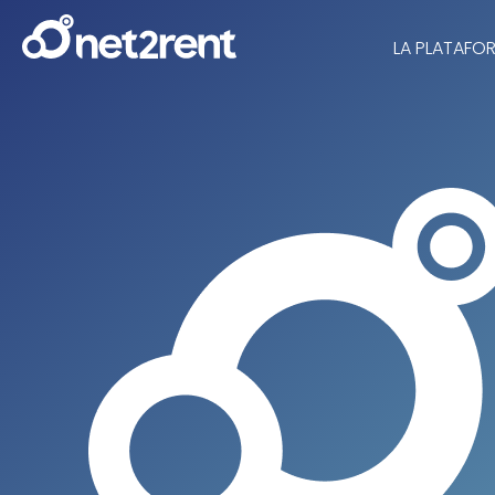
LA PLATAFO