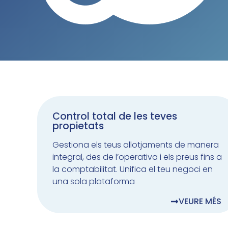
Control total de les teves
propietats
Gestiona els teus allotjaments de manera
integral, des de l’operativa i els preus fins a
la comptabilitat. Unifica el teu negoci en
una sola plataforma
VEURE MÉS