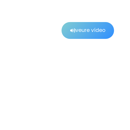
veure vídeo