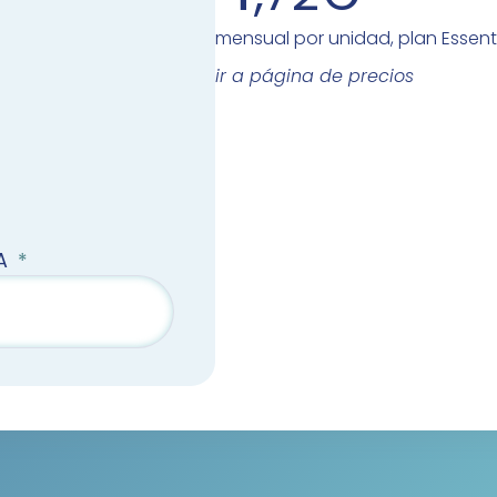
mensual por unidad, plan Essent
ir a página de precios
TA