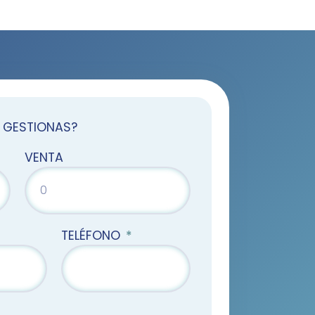
 GESTIONAS?
VENTA
TELÉFONO