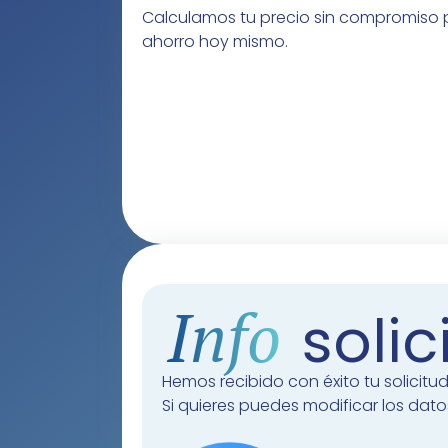
Calculamos tu precio sin compromiso p
ahorro hoy mismo.
Info
solic
Hemos recibido con éxito tu solicitud
Si quieres puedes modificar los dato