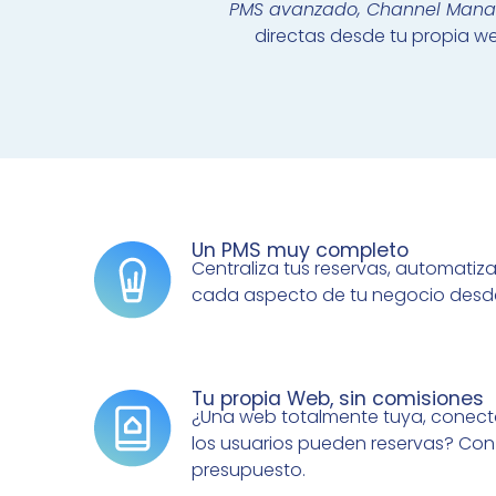
PMS avanzado, Channel Mana
directas desde tu propia web
Un PMS muy completo
Centraliza tus reservas, automatiz
cada aspecto de tu negocio desde 
Tu propia Web, sin comisiones
¿Una web totalmente tuya, conect
los usuarios pueden reservas? Con 
presupuesto.