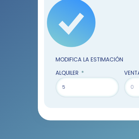
MODIFICA LA ESTIMACIÓN
ALQUILER
VEN