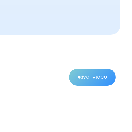
ver vídeo