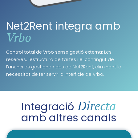
Net2Rent integra amb
Vrbo
Control total de Vrbo sense gestió externa:
Les
reserves, l’estructura de tarifes i el contingut de
l’anunci es gestionen des de Net2Rent, eliminant la
necessitat de fer servir la interfície de Vrbo.
Directa
Integració
amb altres canals