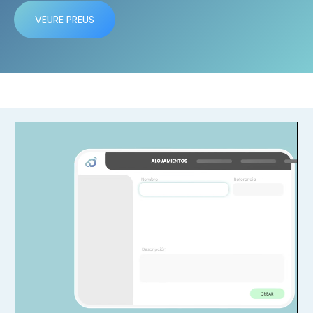
VEURE PREUS