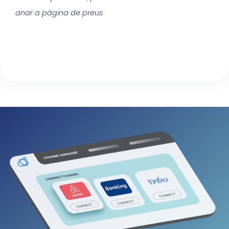
anar a pàgina de preus