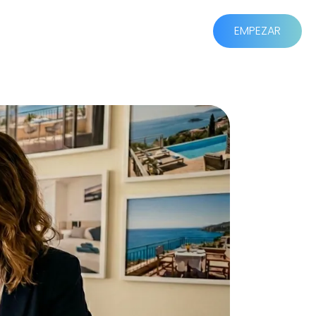
S
CREAR CUENTA
ACCEDER
EMPEZAR