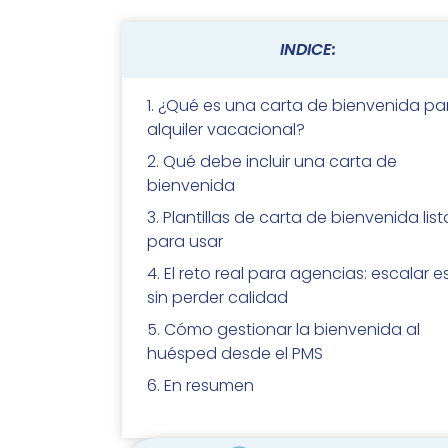
INDICE:
1. ¿Qué es una carta de bienvenida pa
alquiler vacacional?
2. Qué debe incluir una carta de
bienvenida
3. Plantillas de carta de bienvenida list
para usar
4. El reto real para agencias: escalar e
sin perder calidad
5. Cómo gestionar la bienvenida al
huésped desde el PMS
6. En resumen