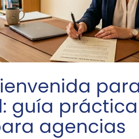
ienvenida para
: guía práctica
 para agencias