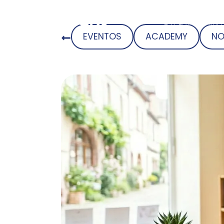
LA PLATAFORMA
EVENTOS
ACADEMY
NO