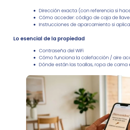
Dirección exacta (con referencia si hace
Cómo acceder: código de caja de llaves,
Instrucciones de aparcamiento si aplic
Lo esencial de la propiedad
Contraseña del WiFi
Cómo funciona la calefacción / aire a
Dónde están las toallas, ropa de cama e