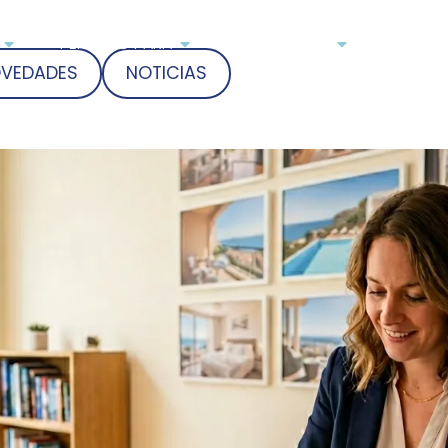
PENSADO PARA
COMUNIDAD
PRECIO
VEDADES
NOTICIAS