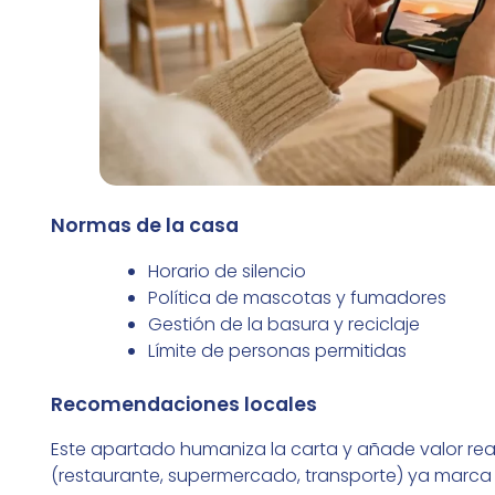
Normas de la casa
Horario de silencio
Política de mascotas y fumadores
Gestión de la basura y reciclaje
Límite de personas permitidas
Recomendaciones locales
Este apartado humaniza la carta y añade valor re
(restaurante, supermercado, transporte) ya marca l