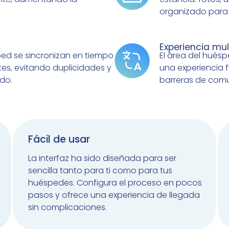
organizado para 
Experiencia mult
ped se sincronizan en tiempo
El área del huésp
ites, evitando duplicidades y
una experiencia f
do.
barreras de comu
Fácil de usar
La interfaz ha sido diseñada para ser
sencilla tanto para ti como para tus
huéspedes. Configura el proceso en pocos
pasos y ofrece una experiencia de llegada
sin complicaciones.