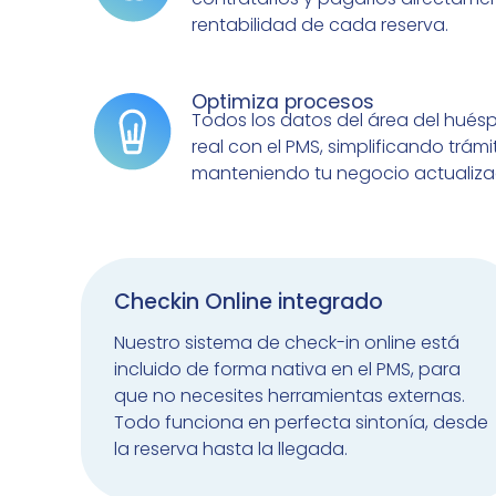
rentabilidad de cada reserva.
Optimiza procesos
Todos los datos del área del hués
real con el PMS, simplificando trám
manteniendo tu negocio actualiza
Checkin Online integrado
Nuestro sistema de check-in online está
incluido de forma nativa en el PMS, para
que no necesites herramientas externas.
Todo funciona en perfecta sintonía, desde
la reserva hasta la llegada.