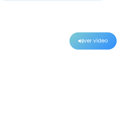
ver vídeo