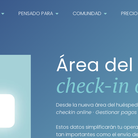
PENSADO PARA
COMUNIDAD
PRECIO
Área del
check-in 
Desde la nueva área del huésped 
checkin online · Gestionar pagos 
Estos datos simplificarán tu opera
tan importantes como el envío d