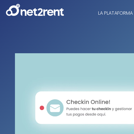
LA PLATAFORMA