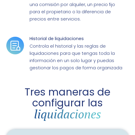
una comisión por alquiler, un precio fijo
para el propietario o la diferencia de
precios entre servicios.
Historial de liquidaciones
Controla el historial y las reglas de
liquidaciones para que tengas toda la
información en un solo lugar y puedas
gestionar los pagos de forma organizada
Tres maneras de
configurar las
liquidaciones