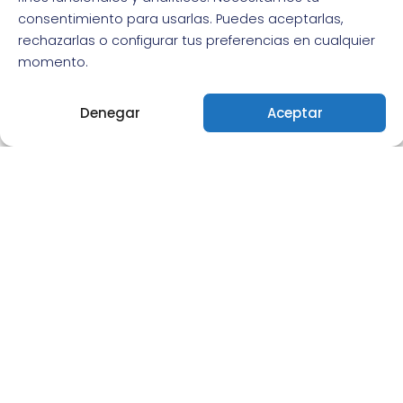
consentimiento para usarlas. Puedes aceptarlas,
rechazarlas o configurar tus preferencias en cualquier
momento.
Denegar
Aceptar