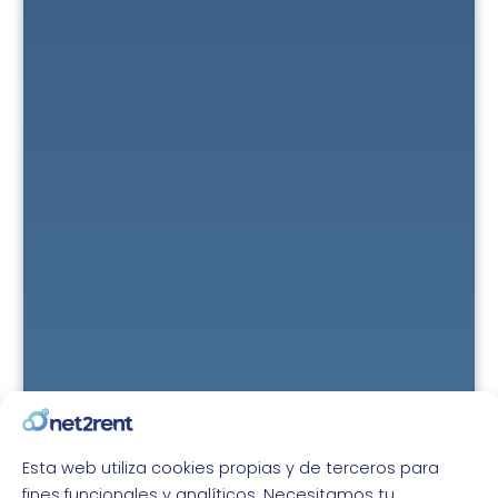
Esta web utiliza cookies propias y de terceros para
fines funcionales y analíticos. Necesitamos tu