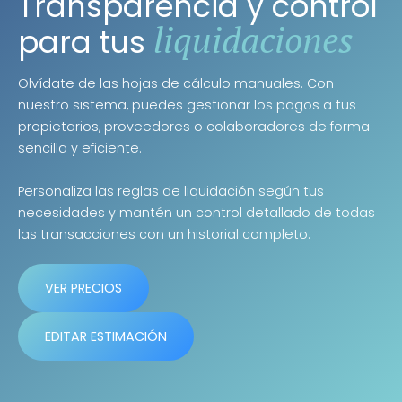
Transparencia y control
liquidaciones
para tus
Olvídate de las hojas de cálculo manuales. Con
nuestro sistema, puedes gestionar los pagos a tus
propietarios, proveedores o colaboradores de forma
sencilla y eficiente.
Personaliza las reglas de liquidación según tus
necesidades y mantén un control detallado de todas
las transacciones con un historial completo.
VER PRECIOS
EDITAR ESTIMACIÓN