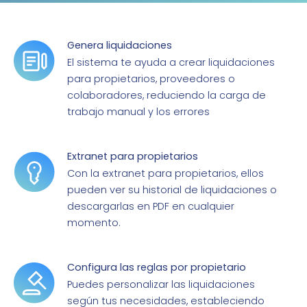
Genera liquidaciones
El sistema te ayuda a crear liquidaciones
para propietarios, proveedores o
colaboradores, reduciendo la carga de
trabajo manual y los errores
Extranet para propietarios
Con la extranet para propietarios, ellos
pueden ver su historial de liquidaciones o
descargarlas en PDF en cualquier
momento.
Configura las reglas por propietario
Puedes personalizar las liquidaciones
según tus necesidades, estableciendo