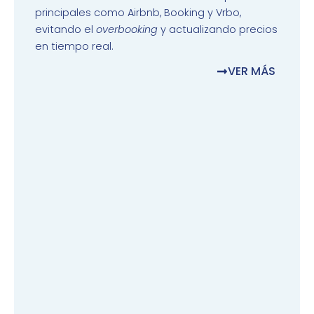
principales como Airbnb, Booking y Vrbo,
evitando el
overbooking
y actualizando precios
en tiempo real.
VER MÁS