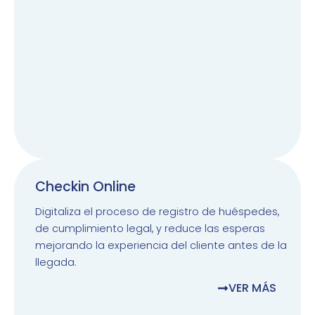
Checkin Online
Digitaliza el proceso de registro de huéspedes,
de cumplimiento legal, y reduce las esperas
mejorando la experiencia del cliente antes de la
llegada.
VER MÁS