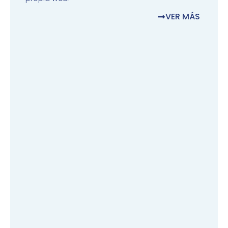
VER MÁS