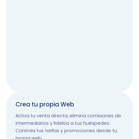
Crea tu propia Web
Activa tu venta directa, elimina comisiones de
intermediarios y fideliza a tus huéspedes.
Controla tus tarifas y promociones desde tu
propia web.