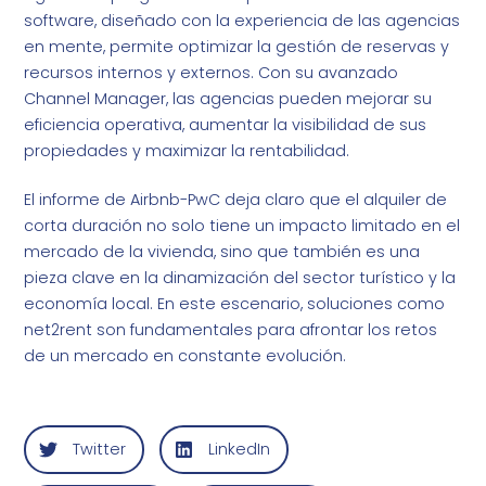
software, diseñado con la experiencia de las agencias
en mente, permite optimizar la gestión de reservas y
recursos internos y externos. Con su avanzado
Channel Manager, las agencias pueden mejorar su
eficiencia operativa, aumentar la visibilidad de sus
propiedades y maximizar la rentabilidad.
El informe de Airbnb-PwC deja claro que el alquiler de
corta duración no solo tiene un impacto limitado en el
mercado de la vivienda, sino que también es una
pieza clave en la dinamización del sector turístico y la
economía local. En este escenario, soluciones como
net2rent son fundamentales para afrontar los retos
de un mercado en constante evolución.
Twitter
LinkedIn