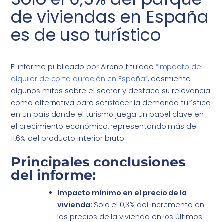
de viviendas en España
es de uso turístico
El informe publicado por Airbnb titulado
“Impacto del
alquiler de corta duración en España”
, desmiente
algunos mitos sobre el sector y destaca su relevancia
como alternativa para satisfacer la demanda turística
en un país donde el turismo juega un papel clave en
el crecimiento económico, representando más del
11,6% del producto interior bruto.
Principales conclusiones
del informe:
Impacto mínimo en el precio de la
vivienda:
Solo el 0,3% del incremento en
los precios de la vivienda en los últimos