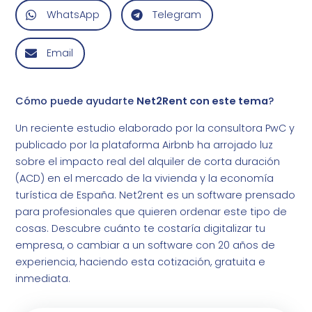
WhatsApp
Telegram
Email
Cómo puede ayudarte
Net2Rent con este tema
?
Un reciente estudio elaborado por la consultora PwC y
publicado por la plataforma Airbnb ha arrojado luz
sobre el impacto real del alquiler de corta duración
(ACD) en el mercado de la vivienda y la economía
turística de España. Net2rent es un software prensado
para profesionales que quieren ordenar este tipo de
cosas. Descubre cuánto te costaría digitalizar tu
empresa, o cambiar a un software con 20 años de
experiencia, haciendo esta cotización, gratuita e
inmediata.