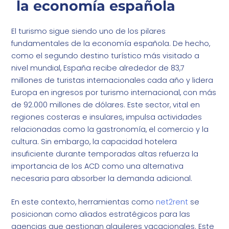
la economía española
El turismo sigue siendo uno de los pilares
fundamentales de la economía española. De hecho,
como el segundo destino turístico más visitado a
nivel mundial, España recibe alrededor de 83,7
millones de turistas internacionales cada año y lidera
Europa en ingresos por turismo internacional, con más
de 92.000 millones de dólares. Este sector, vital en
regiones costeras e insulares, impulsa actividades
relacionadas como la gastronomía, el comercio y la
cultura. Sin embargo, la capacidad hotelera
insuficiente durante temporadas altas refuerza la
importancia de los ACD como una alternativa
necesaria para absorber la demanda adicional.
En este contexto, herramientas como
net2rent
se
posicionan como aliados estratégicos para las
agencias que gestionan alquileres vacacionales. Este