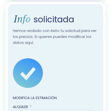
Info
solicitada
Hemos recibido con éxito tu solicitud para ver
los precios. Si quieres puedes modificar los
datos aquí.
MODIFICA LA ESTIMACIÓN
ALQUILER