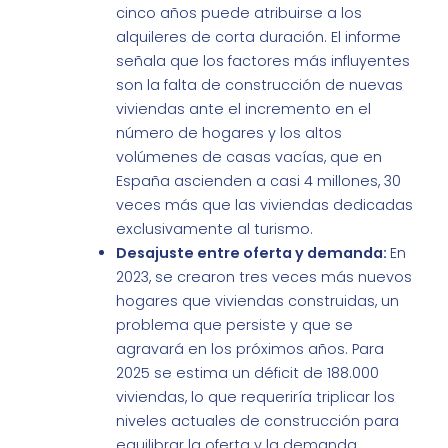
cinco años puede atribuirse a los
alquileres de corta duración. El informe
señala que los factores más influyentes
son la falta de construcción de nuevas
viviendas ante el incremento en el
número de hogares y los altos
volúmenes de casas vacías, que en
España ascienden a casi 4 millones, 30
veces más que las viviendas dedicadas
exclusivamente al turismo.
Desajuste entre oferta y demanda:
En
2023, se crearon tres veces más nuevos
hogares que viviendas construidas, un
problema que persiste y que se
agravará en los próximos años. Para
2025 se estima un déficit de 188.000
viviendas, lo que requeriría triplicar los
niveles actuales de construcción para
equilibrar la oferta y la demanda.