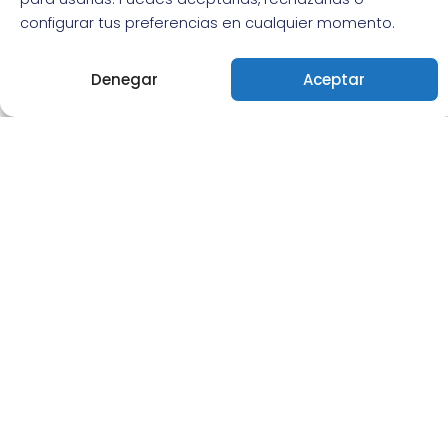
configurar tus preferencias en cualquier momento.
Denegar
Aceptar
NOTICIAS