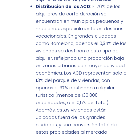
Distribución de los ACD:
El 76% de los
alquileres de corta duración se
encuentran en municipios pequeños y
medianos, especialmente en destinos
vacacionales. En grandes ciudades
como Barcelona, apenas el 0,34% de las
viviendas se destinan a este tipo de
alquiler, reflejando una proporción baja
en zonas urbanas con mayor actividad
económica. Los ACD representan solo el
1,3% del parque de viviendas, con
apenas el 37% destinado a alquiler
turístico (menos de 130.000
propiedades, o el 0,5% del total).
Además, estas viviendas están
ubicadas fuera de las grandes
ciudades, y una conversión total de
estas propiedades al mercado