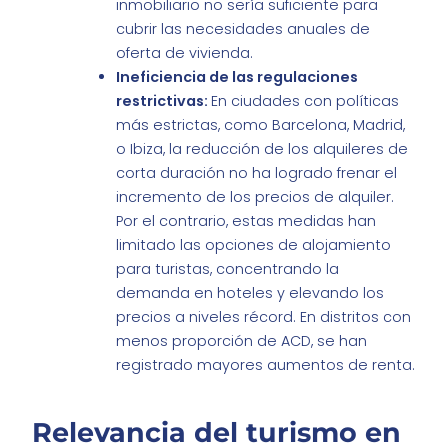
inmobiliario no sería suficiente para
cubrir las necesidades anuales de
oferta de vivienda.
Ineficiencia de las regulaciones
restrictivas:
En ciudades con políticas
más estrictas, como Barcelona, Madrid,
o Ibiza, la reducción de los alquileres de
corta duración no ha logrado frenar el
incremento de los precios de alquiler.
Por el contrario, estas medidas han
limitado las opciones de alojamiento
para turistas, concentrando la
demanda en hoteles y elevando los
precios a niveles récord. En distritos con
menos proporción de ACD, se han
registrado mayores aumentos de renta.
Relevancia del turismo en