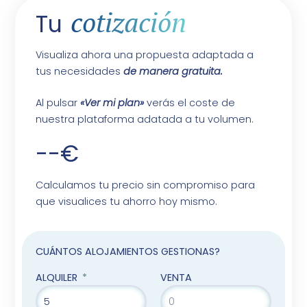
cotización
Tu
Visualiza ahora una propuesta adaptada a
tus necesidades
de manera gratuita.
Al pulsar
«Ver mi plan»
verás el coste de
nuestra plataforma adatada a tu volumen.
--€
Calculamos tu precio sin compromiso para
que visualices tu ahorro hoy mismo.
CUÁNTOS ALOJAMIENTOS GESTIONAS?
ALQUILER
VENTA