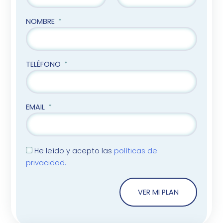
NOMBRE
TELÉFONO
EMAIL
He leído y acepto las
políticas de
privacidad.
VER MI PLAN