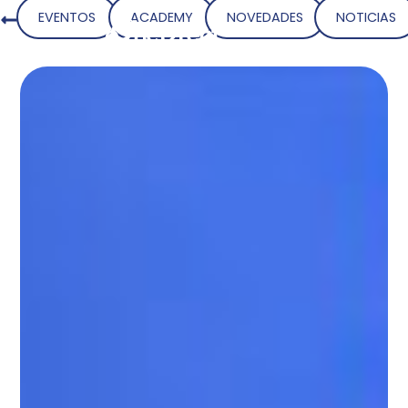
EVENTOS
ACADEMY
NOVEDADES
NOTICIAS