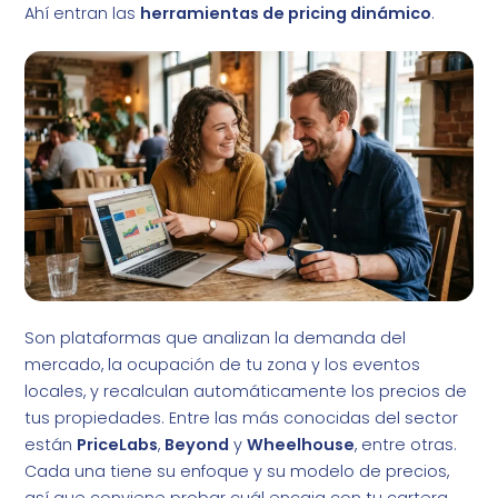
Ahí entran las
herramientas de pricing dinámico
.
Son plataformas que analizan la demanda del
mercado, la ocupación de tu zona y los eventos
locales, y recalculan automáticamente los precios de
tus propiedades. Entre las más conocidas del sector
están
PriceLabs
,
Beyond
y
Wheelhouse
, entre otras.
Cada una tiene su enfoque y su modelo de precios,