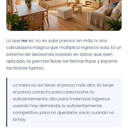
Lo que
no
es: no es subir precios sin más, ni una
calculadora mágica que multiplica ingresos sola. Es un
sistema de decisiones basado en datos que, bien
aplicado, te permite llenar las fechas flojas y exprimir
las fechas fuertes.
La meta no es tener el precio más alto. Es tener
el precio correcto para cada noche: lo
suficientemente alto para maximizar ingresos
cuando hay demanda, lo suficientemente
competitivo para no quedarte vacío cuando no
la hay.