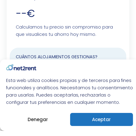
--€
Calculamos tu precio sin compromiso para
que visualices tu ahorro hoy mismo.
CUÁNTOS ALOJAMIENTOS GESTIONAS?
ALQUILER
VENTA
Esta web utiliza cookies propias y de terceros para fines
funcionales y analíticos. Necesitamos tu consentimiento
NOMBRE
para usarlas. Puedes aceptarlas, rechazarlas o
configurar tus preferencias en cualquier momento.
Denegar
Aceptar
TELÉFONO