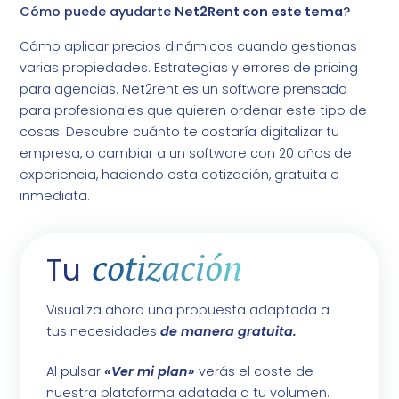
Cómo puede ayudarte
Net2Rent con este tema
?
Cómo aplicar precios dinámicos cuando gestionas
varias propiedades. Estrategias y errores de pricing
para agencias. Net2rent es un software prensado
para profesionales que quieren ordenar este tipo de
cosas. Descubre cuánto te costaría digitalizar tu
empresa, o cambiar a un software con 20 años de
experiencia, haciendo esta cotización, gratuita e
inmediata.
cotización
Tu
Visualiza ahora una propuesta adaptada a
tus necesidades
de manera gratuita.
Al pulsar
«Ver mi plan»
verás el coste de
nuestra plataforma adatada a tu volumen.