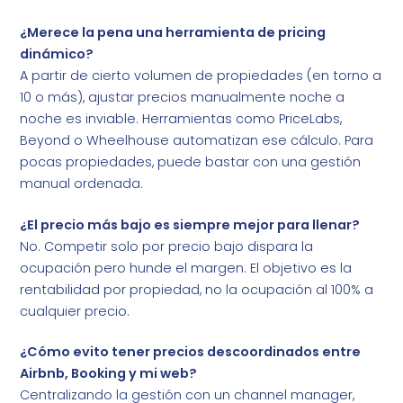
¿Merece la pena una herramienta de pricing
dinámico?
A partir de cierto volumen de propiedades (en torno a
10 o más), ajustar precios manualmente noche a
noche es inviable. Herramientas como PriceLabs,
Beyond o Wheelhouse automatizan ese cálculo. Para
pocas propiedades, puede bastar con una gestión
manual ordenada.
¿El precio más bajo es siempre mejor para llenar?
No. Competir solo por precio bajo dispara la
ocupación pero hunde el margen. El objetivo es la
rentabilidad por propiedad, no la ocupación al 100% a
cualquier precio.
¿Cómo evito tener precios descoordinados entre
Airbnb, Booking y mi web?
Centralizando la gestión con un channel manager,