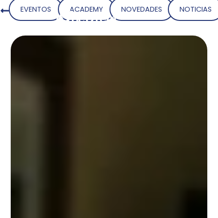
EVENTOS
ACADEMY
NOVEDADES
NOTICIAS