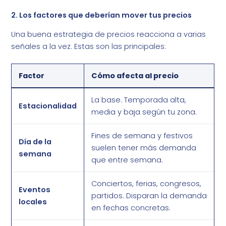
2. Los factores que deberían mover tus precios
Una buena estrategia de precios reacciona a varias
señales a la vez. Estas son las principales:
Factor
Cómo afecta al precio
La base. Temporada alta,
Estacionalidad
media y baja según tu zona.
Fines de semana y festivos
Día de la
suelen tener más demanda
semana
que entre semana.
Conciertos, ferias, congresos,
Eventos
partidos. Disparan la demanda
locales
en fechas concretas.