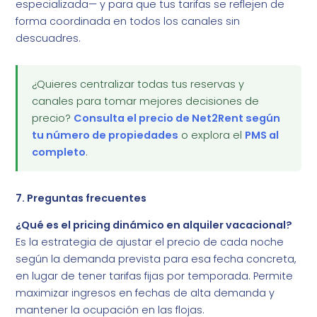
especializada— y para que tus tarifas se reflejen de
forma coordinada en todos los canales sin
descuadres.
¿Quieres centralizar todas tus reservas y
canales para tomar mejores decisiones de
precio?
Consulta el precio de Net2Rent según
tu número de propiedades
o explora el
PMS al
completo
.
7. Preguntas frecuentes
¿Qué es el pricing dinámico en alquiler vacacional?
Es la estrategia de ajustar el precio de cada noche
según la demanda prevista para esa fecha concreta,
en lugar de tener tarifas fijas por temporada. Permite
maximizar ingresos en fechas de alta demanda y
mantener la ocupación en las flojas.