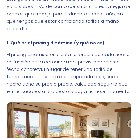
ya lo sabes—. Va de cómo construir una estrategia de
precios que trabaje para ti durante todo el año, sin
que tengas que estar cambiando tarifas a mano
cada día.
1. Qué es el pricing dinámico (y qué no es)
El pricing dinámico es ajustar el precio de cada noche
en función de la demanda real prevista para esa
fecha concreta. En lugar de tener una tarifa de
temporada alta y otra de temporada baja, cada
noche tiene su propio precio, calculado según lo que
el mercado está dispuesto a pagar en ese momento.