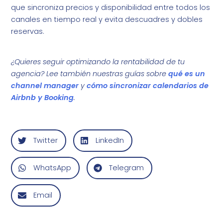
que sincroniza precios y disponibilidad entre todos los
canales en tiempo real y evita descuadres y dobles
reservas.
¿Quieres seguir optimizando la rentabilidad de tu
agencia? Lee también nuestras guías sobre
qué es un
channel manager
y
cómo sincronizar calendarios de
Airbnb y Booking
.
Twitter
LinkedIn
WhatsApp
Telegram
Email