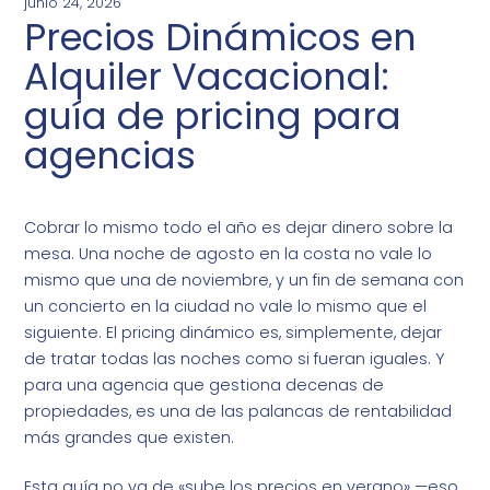
junio 24, 2026
Precios Dinámicos en
Alquiler Vacacional:
guía de pricing para
agencias
Cobrar lo mismo todo el año es dejar dinero sobre la
mesa. Una noche de agosto en la costa no vale lo
mismo que una de noviembre, y un fin de semana con
un concierto en la ciudad no vale lo mismo que el
siguiente. El pricing dinámico es, simplemente, dejar
de tratar todas las noches como si fueran iguales. Y
para una agencia que gestiona decenas de
propiedades, es una de las palancas de rentabilidad
más grandes que existen.
Esta guía no va de «sube los precios en verano» —eso