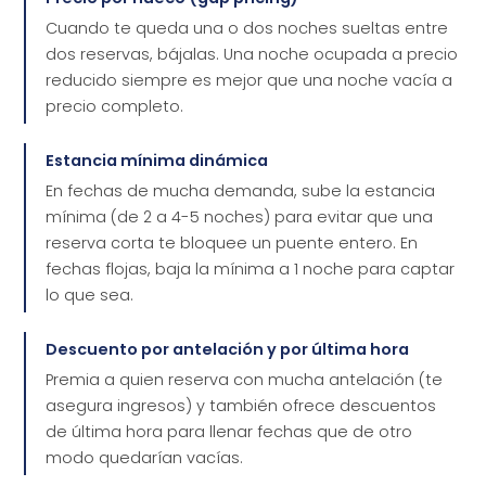
Cuando te queda una o dos noches sueltas entre
dos reservas, bájalas. Una noche ocupada a precio
reducido siempre es mejor que una noche vacía a
precio completo.
Estancia mínima dinámica
En fechas de mucha demanda, sube la estancia
mínima (de 2 a 4-5 noches) para evitar que una
reserva corta te bloquee un puente entero. En
fechas flojas, baja la mínima a 1 noche para captar
lo que sea.
Descuento por antelación y por última hora
Premia a quien reserva con mucha antelación (te
asegura ingresos) y también ofrece descuentos
de última hora para llenar fechas que de otro
modo quedarían vacías.