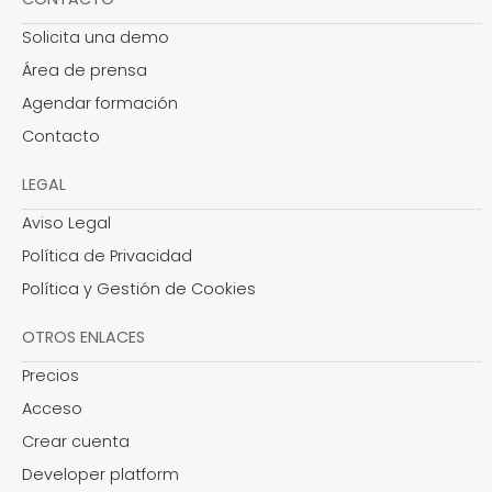
Solicita una demo
Área de prensa
Agendar formación
Contacto
LEGAL
Aviso Legal
Política de Privacidad
Política y Gestión de Cookies
OTROS ENLACES
Precios
Acceso
Crear cuenta
Developer platform