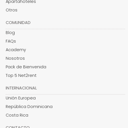
Apartahoteles
Otros
COMUNIDAD
Blog
FAQs
Academy
Nosotros
Pack de Bienvenida
Top 5 Net2rent
INTERNACIONAL
Unión Europea
República Dominicana
Costa Rica
CONTACTO