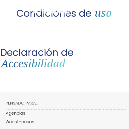
uso
Condiciones de
Declaración de
Accesibilidad
PENSADO PARA...
Agencias
Guesthouses