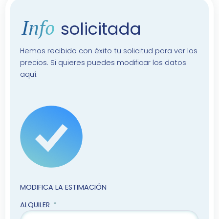
Info
solicitada
Hemos recibido con éxito tu solicitud para ver los
precios. Si quieres puedes modificar los datos
aquí.
MODIFICA LA ESTIMACIÓN
ALQUILER