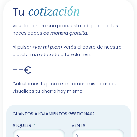
cotización
Tu
Visualiza ahora una propuesta adaptada a tus
necesidades
de manera gratuita.
Al pulsar
«Ver mi plan»
verás el coste de nuestra
plataforma adatada a tu volumen.
--€
Calculamos tu precio sin compromiso para que
visualices tu ahorro hoy mismo.
CUÁNTOS ALOJAMIENTOS GESTIONAS?
ALQUILER
VENTA