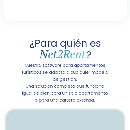
¿Para quién es
Net2Rent
?
Nuestro
software para apartamentos
turísticos
se adapta a cualquier modelo
de gestión.
Una solución completa que funciona
igual de bien para un solo apartamento
o para una cartera extensa.