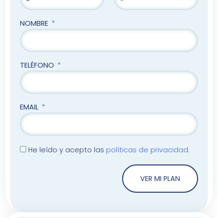
NOMBRE
TELÉFONO
EMAIL
He leído y acepto las
políticas de privacidad.
VER MI PLAN