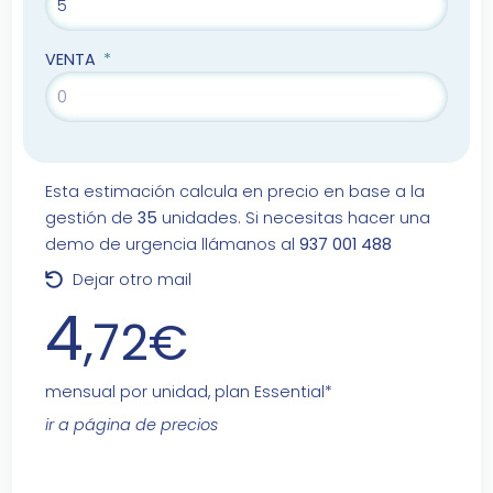
VENTA
Esta estimación calcula en precio en base a la
gestión de
35
unidades. Si necesitas hacer una
demo de urgencia llámanos al
937 001 488
Dejar otro mail
4
,72€
mensual por unidad, plan Essential*
ir a página de precios