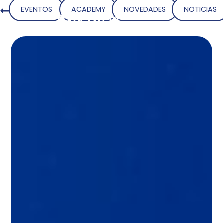
EVENTOS
ACADEMY
NOVEDADES
NOTICIAS