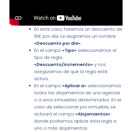
En este caso, haremos un descuento de
15€ por día. Le asignamos un nombre
«Descuento por día».
En el campo
«Tipo»
seleccionamos el
tipo de regla:
«Descuento/incremento»
y nos
aseguramos de que la regla esté
activa.
En el campo
«Aplicar a»
seleccionamos
todos los alojamientos de una agencia
o a unos inmuebles determinados. En el
caso de seleccionar por inmueble, se
activará el campo
«Alojamientos»
donde podremos aplicar esta regla a
uno o más alojamientos.