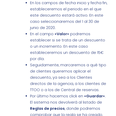
En los campos de fecha inicio y fecha fin,
estableceremos el periodo en el que
este descuento estará activo. En este
caso seleccionaremos del 1 al 30 de
junio de 2020.
En el campo
«Valor»
podremos
establecer si se trata de un descuento
o un incremento. En este caso
estableceremos un descuento de 15€
por día.
Seguidamente, marcaremos a qué tipo
de clientes queremos aplicar el
descuento, ya sea a los Clientes
directos de la agencia, a los clientes de
TTOO o a los de Central de reservas.
Por último hacemos click en
«Guardar»
.
El sistema nos devolverá al listado de
Reglas de precios
, donde podremos
comprobar que la regla se ha creado.