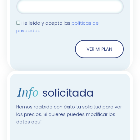
He leído y acepto las
políticas de
privacidad.
VER MI PLAN
Info
solicitada
Hemos recibido con éxito tu solicitud para ver
los precios. Si quieres puedes modificar los
datos aquí.