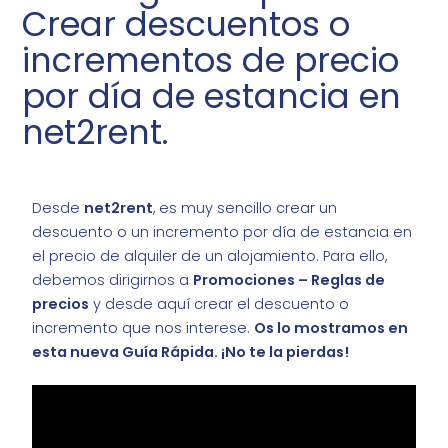
Crear descuentos o
incrementos de precio
por día de estancia en
net2rent.
Desde
net2rent
, es muy sencillo crear un
descuento o un incremento por día de estancia en
el precio de alquiler de un alojamiento. Para ello,
debemos dirigirnos a
Promociones – Reglas de
precios
y desde aquí crear el descuento o
incremento que nos interese.
Os lo mostramos en
esta nueva Guía Rápida. ¡No te la pierdas!