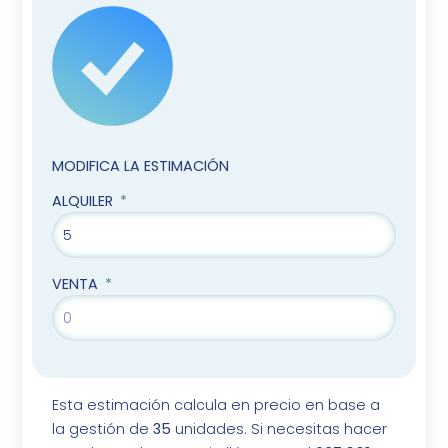
MODIFICA LA ESTIMACIÓN
ALQUILER
VENTA
Esta estimación calcula en precio en base a
la gestión de
35
unidades. Si necesitas hacer