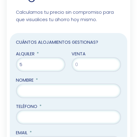
Calculamos tu precio sin compromiso para
que visualices tu ahorro hoy mismo.
CUÁNTOS ALOJAMIENTOS GESTIONAS?
ALQUILER
VENTA
NOMBRE
TELÉFONO
EMAIL