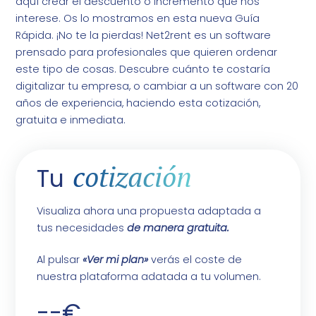
aquí crear el descuento o incremento que nos
interese. Os lo mostramos en esta nueva Guía
Rápida. ¡No te la pierdas! Net2rent es un software
prensado para profesionales que quieren ordenar
este tipo de cosas. Descubre cuánto te costaría
digitalizar tu empresa, o cambiar a un software con 20
años de experiencia, haciendo esta cotización,
gratuita e inmediata.
cotización
Tu
Visualiza ahora una propuesta adaptada a
tus necesidades
de manera gratuita.
Al pulsar
«Ver mi plan»
verás el coste de
nuestra plataforma adatada a tu volumen.
--€