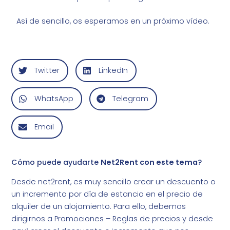
Así de sencillo, os esperamos en un próximo vídeo.
Twitter
LinkedIn
WhatsApp
Telegram
Email
Cómo puede ayudarte
Net2Rent con este tema
?
Desde net2rent, es muy sencillo crear un descuento o
un incremento por día de estancia en el precio de
alquiler de un alojamiento. Para ello, debemos
dirigirnos a Promociones – Reglas de precios y desde