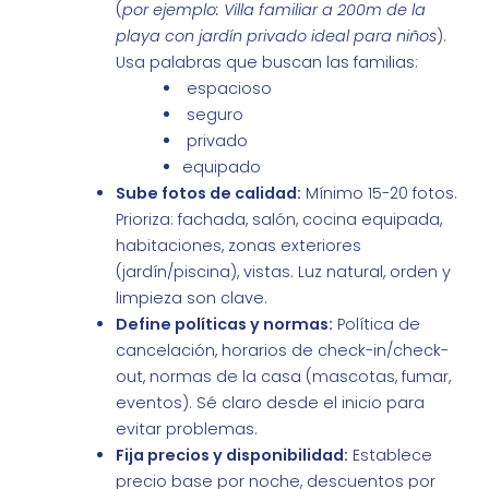
(
por ejemplo: Villa familiar a 200m de la
playa con jardín privado ideal para niños
).
Usa palabras que buscan las familias:
espacioso
seguro
privado
equipado
Sube fotos de calidad:
Mínimo 15-20 fotos.
Prioriza: fachada, salón, cocina equipada,
habitaciones, zonas exteriores
(jardín/piscina), vistas. Luz natural, orden y
limpieza son clave.
Define políticas y normas:
Política de
cancelación, horarios de check-in/check-
out, normas de la casa (mascotas, fumar,
eventos). Sé claro desde el inicio para
evitar problemas.
Fija precios y disponibilidad:
Establece
precio base por noche, descuentos por