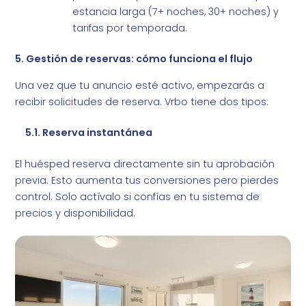
estancia larga (7+ noches, 30+ noches) y
tarifas por temporada.
5. Gestión de reservas: cómo funciona el flujo
Una vez que tu anuncio esté activo, empezarás a
recibir solicitudes de reserva. Vrbo tiene dos tipos:
5.1. Reserva instantánea
El huésped reserva directamente sin tu aprobación
previa. Esto aumenta tus conversiones pero pierdes
control. Solo actívalo si confías en tu sistema de
precios y disponibilidad.