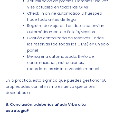
Actualización de precios: Cambias una vez
y se actualiza en todas las OTAs
Check-in online automático: El huésped
hace todo antes de llegar
Registro de viajeros: Los datos se envían
automáticamente a Policía/Mossos
Gestión centralizada de reservas: Todas
las reservas (de todas las OTAs) en un solo
panel
Mensajería automatizada: Envío de
confirmaciones, instrucciones,
recordatorios sin intervención manual
En la práctica, esto significa que puedes gestionar 50
propiedades con el mismo esfuerzo que antes
dedicabas a
8. Conclusión: ¿deberías añadir Vrbo a tu
estrategia?