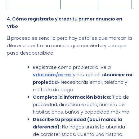
4. Cómo registrarte y crear tu primer anuncio en
Vrbo
El proceso es sencillo pero hay detalles que marcan la
diferencia entre un anuncio que convierte y uno que
pasa desapercibido.
Regístrate como propietario: Ve a
vrbo.com/es-es
y haz clic en «
Anunciar mi
propiedad
» Necesitarás email, teléfono y
método de pago.
Completa la información básica:
Tipo de
propiedad, dirección exacta, número de
habitaciones, baños y capacidad máxima.
Describe tu propiedad (aquí marca la
diferencia):
No hagas una lista aburrida
de características. Cuenta una historia: