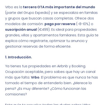
Vrbo es la
tercera OTA más importante del mundo
(parte del Grupo Expedia) y se especializa en familias
y grupos que buscan casas completas. Ofrece dos
modelos de comisión:
pago por reserva
(~8-10%) o
suscripción anual
(€499). Es ideal para propiedades
grandes, villas y apartamentos familiares. Esta guía te
explica cómo registrarte, optimizar tu anuncio y
gestionar reservas de forma eficiente.
1. Introducción.
Ya tienes tus propiedades en Airbnb y Booking.
Ocupación aceptable, pero sabes que hay un canal
más que falta:
Vrbo
. El problema es que nunca te has
tomado el tiempo de entenderlo bien. ¿Merece la
pena? ¿Es muy diferente? ¿Cómo funcionan las
comisiones?