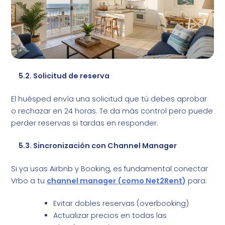
5.2. Solicitud de reserva
El huésped envía una solicitud que tú debes aprobar
o rechazar en 24 horas. Te da más control pero puede
perder reservas si tardas en responder.
5.3. Sincronización con Channel Manager
Si ya usas Airbnb y Booking, es fundamental conectar
Vrbo a tu
channel manager (como Net2Rent)
para:
Evitar dobles reservas (overbooking)
Actualizar precios en todas las