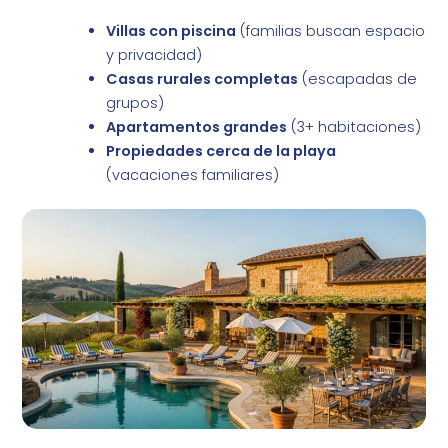
Villas con piscina
(familias buscan espacio
y privacidad)
Casas rurales completas
(escapadas de
grupos)
Apartamentos grandes
(3+ habitaciones)
Propiedades cerca de la playa
(vacaciones familiares)