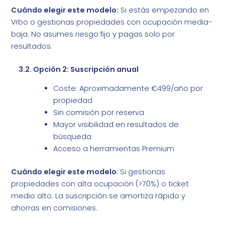
Cuándo elegir este modelo:
Si estás empezando en
Vrbo o gestionas propiedades con ocupación media-
baja. No asumes riesgo fijo y pagas solo por
resultados.
3.2. Opción 2: Suscripción anual
Coste: Aproximadamente €499/año por
propiedad
Sin comisión por reserva
Mayor visibilidad en resultados de
búsqueda
Acceso a herramientas Premium
Cuándo elegir este modelo
: Si gestionas
propiedades con alta ocupación (>70%) o ticket
medio alto. La suscripción se amortiza rápido y
ahorras en comisiones.