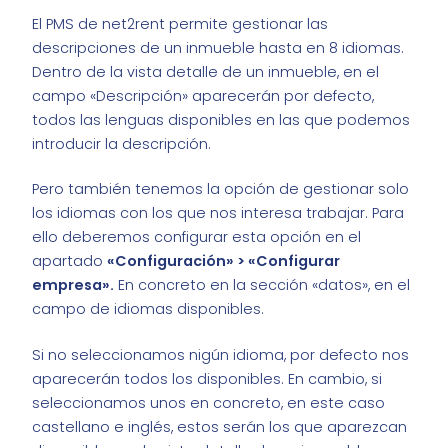
El PMS de net2rent permite gestionar las
descripciones de un inmueble hasta en 8 idiomas.
Dentro de la vista detalle de un inmueble, en el
campo «Descripción» aparecerán por defecto,
todos las lenguas disponibles en las que podemos
introducir la descripción.
Pero también tenemos la opción de gestionar solo
los idiomas con los que nos interesa trabajar. Para
ello deberemos configurar esta opción en el
apartado
«Configuración» > «Configurar
empresa».
En concreto en la sección «datos», en el
campo de idiomas disponibles.
Si no seleccionamos nigún idioma, por defecto nos
aparecerán todos los disponibles. En cambio, si
seleccionamos unos en concreto, en este caso
castellano e inglés, estos serán los que aparezcan