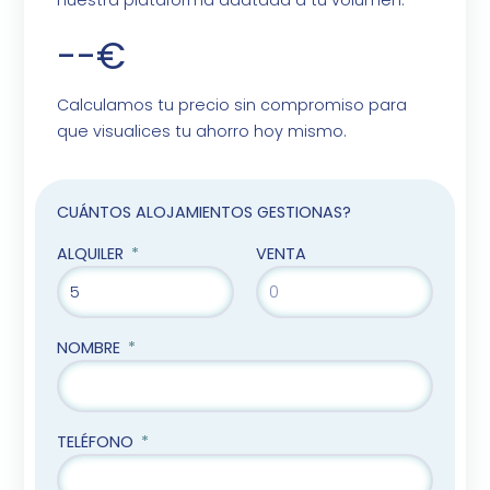
--€
Calculamos tu precio sin compromiso para
que visualices tu ahorro hoy mismo.
CUÁNTOS ALOJAMIENTOS GESTIONAS?
ALQUILER
VENTA
NOMBRE
TELÉFONO