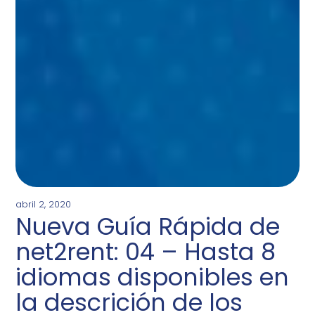
abril 2, 2020
Nueva Guía Rápida de
net2rent: 04 – Hasta 8
idiomas disponibles en
la descrición de los