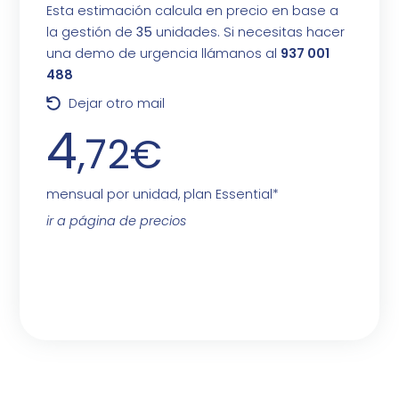
Esta estimación calcula en precio en base a
la gestión de
35
unidades. Si necesitas hacer
una demo de urgencia llámanos al
937 001
488
Dejar otro mail
4
,72€
mensual por unidad, plan Essential*
ir a página de precios