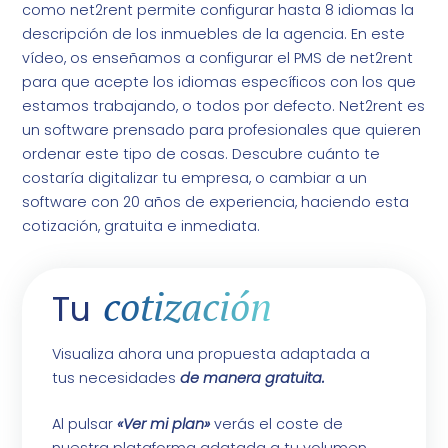
como net2rent permite configurar hasta 8 idiomas la
descripción de los inmuebles de la agencia. En este
vídeo, os enseñamos a configurar el PMS de net2rent
para que acepte los idiomas específicos con los que
estamos trabajando, o todos por defecto. Net2rent es
un software prensado para profesionales que quieren
ordenar este tipo de cosas. Descubre cuánto te
costaría digitalizar tu empresa, o cambiar a un
software con 20 años de experiencia, haciendo esta
cotización, gratuita e inmediata.
cotización
Tu
Visualiza ahora una propuesta adaptada a
tus necesidades
de manera gratuita.
Al pulsar
«Ver mi plan»
verás el coste de
nuestra plataforma adatada a tu volumen.