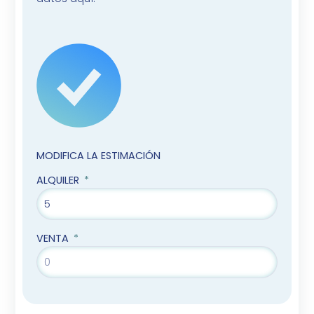
MODIFICA LA ESTIMACIÓN
ALQUILER
VENTA