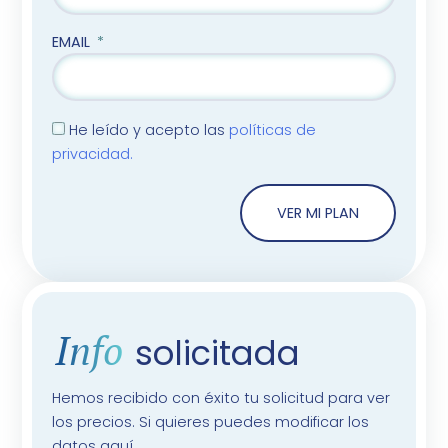
EMAIL
He leído y acepto las
políticas de
privacidad.
VER MI PLAN
Info
solicitada
Hemos recibido con éxito tu solicitud para ver
los precios. Si quieres puedes modificar los
datos aquí.