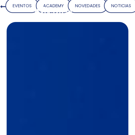
EVENTOS
ACADEMY
NOVEDADES
NOTICIAS