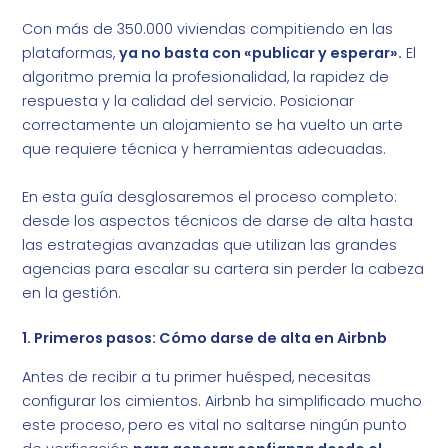
Con más de 350.000 viviendas compitiendo en las
plataformas,
ya no basta con «publicar y esperar».
El
algoritmo premia la profesionalidad, la rapidez de
respuesta y la calidad del servicio. Posicionar
correctamente un alojamiento se ha vuelto un arte
que requiere técnica y herramientas adecuadas.
En esta guía desglosaremos el proceso completo:
desde los aspectos técnicos de darse de alta hasta
las estrategias avanzadas que utilizan las grandes
agencias para escalar su cartera sin perder la cabeza
en la gestión.
1. Primeros pasos: Cómo darse de alta en Airbnb
Antes de recibir a tu primer huésped, necesitas
configurar los cimientos. Airbnb ha simplificado mucho
este proceso, pero es vital no saltarse ningún punto