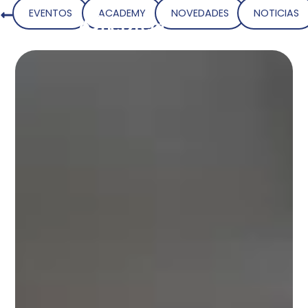
EVENTOS
ACADEMY
NOVEDADES
NOTICIAS