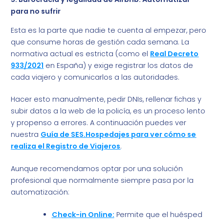
para no sufrir
Esta es la parte que nadie te cuenta al empezar, pero
que consume horas de gestión cada semana. La
normativa actual es estricta (como el
Real Decreto
933/202
1
en España) y exige registrar los datos de
cada viajero y comunicarlos a las autoridades.
Hacer esto manualmente, pedir DNIs, rellenar fichas y
subir datos a la web de la policía, es un proceso lento
y propenso a errores. A continuación puedes ver
nuestra
Guía de SES.Hospedajes para ver cómo se
realiza el Registro de Viajeros
.
Aunque recomendamos optar por una solución
profesional que normalmente siempre pasa por la
automatización:
Check-in Online:
Permite que el huésped