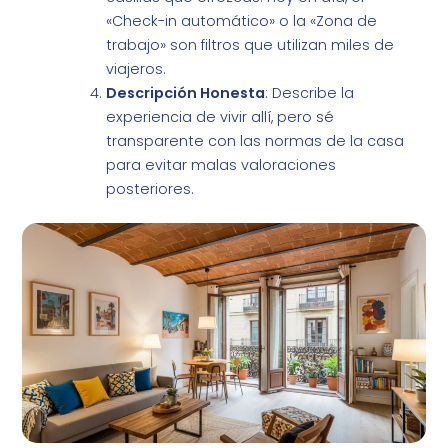
«Check-in automático» o la «Zona de
trabajo» son filtros que utilizan miles de
viajeros.
Descripción Honesta
: Describe la
experiencia de vivir allí, pero sé
transparente con las normas de la casa
para evitar malas valoraciones
posteriores.