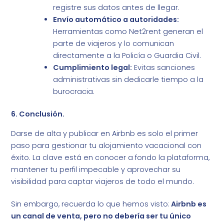
registre sus datos antes de llegar.
Envío automático a autoridades:
Herramientas como Net2rent generan el
parte de viajeros y lo comunican
directamente a la Policía o Guardia Civil.
Cumplimiento legal:
Evitas sanciones
administrativas sin dedicarle tiempo a la
burocracia.
6. Conclusión.
Darse de alta y publicar en Airbnb es solo el primer
paso para gestionar tu alojamiento vacacional con
éxito. La clave está en conocer a fondo la plataforma,
mantener tu perfil impecable y aprovechar su
visibilidad para captar viajeros de todo el mundo.
Sin embargo, recuerda lo que hemos visto:
Airbnb es
un canal de venta, pero no debería ser tu único