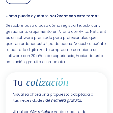
Cómo puede ayudarte
Net2Rent con este tema
?
Descubre paso a paso cómo registrarte, publicar y
gestionar tu alojamiento en Airbnb con éxito. Net2rent
es un software prensado para profesionales que
quieren ordenar este tipo de cosas. Descubre cuánto
te costaría digitalizar tu empresa, o cambiar a un
software con 20 años de experiencia, haciendo esta
cotización, gratuita e inmediata.
cotización
Tu
Visualiza ahora una propuesta adaptada a
tus necesidades
de manera gratuita.
Al pulsar
«Ver mi plan»
verás el coste de