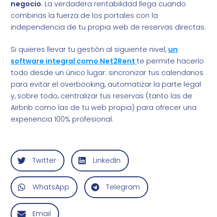
negocio
. La verdadera rentabilidad llega cuando
combinas la fuerza de los portales con la
independencia de tu propia web de reservas directas.
Si quieres llevar tu gestión al siguiente nivel,
un
software integral como Net2Rent
te permite hacerlo
todo desde un único lugar: sincronizar tus calendarios
para evitar el overbooking, automatizar la parte legal
y, sobre todo, centralizar tus reservas (tanto las de
Airbnb como las de tu web propia) para ofrecer una
experiencia 100% profesional.
Twitter
LinkedIn
WhatsApp
Telegram
Email