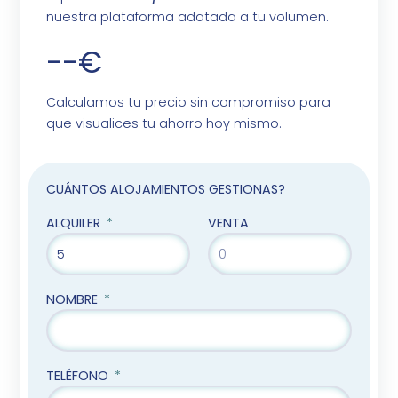
nuestra plataforma adatada a tu volumen.
--€
Calculamos tu precio sin compromiso para
que visualices tu ahorro hoy mismo.
CUÁNTOS ALOJAMIENTOS GESTIONAS?
ALQUILER
VENTA
NOMBRE
TELÉFONO