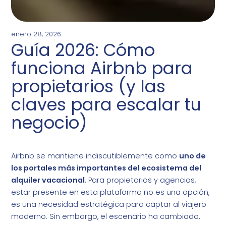
enero 28, 2026
Guía 2026: Cómo
funciona Airbnb para
propietarios (y las
claves para escalar tu
negocio)
Airbnb se mantiene indiscutiblemente como
uno de
los portales más importantes del ecosistema del
alquiler vacacional
. Para propietarios y agencias,
estar presente en esta plataforma no es una opción,
es una necesidad estratégica para captar al viajero
moderno. Sin embargo, el escenario ha cambiado.