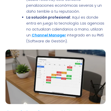
penalizaciones económicas severas y un
daño terrible a tu reputación.
La solución profesional:
Aquí es donde
entra en juego la tecnología. Las agencias
no actualizan calendarios a mano; utilizan
un
Channel Manager
integrado en su PMS
(Software de Gestión).