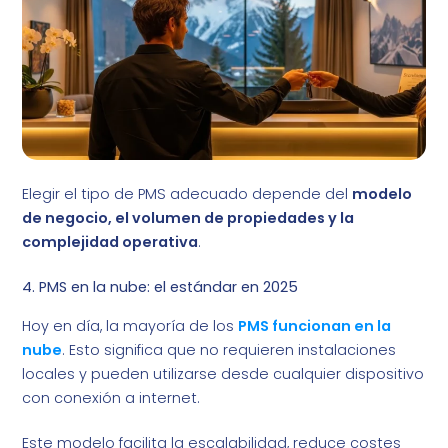
Elegir el tipo de PMS adecuado depende del
modelo
de negocio, el volumen de propiedades y la
complejidad operativa
.
4. PMS en la nube: el estándar en 2025
Hoy en día, la mayoría de los
PMS funcionan en la
nube
. Esto significa que no requieren instalaciones
locales y pueden utilizarse desde cualquier dispositivo
con conexión a internet.
Este modelo facilita la escalabilidad, reduce costes