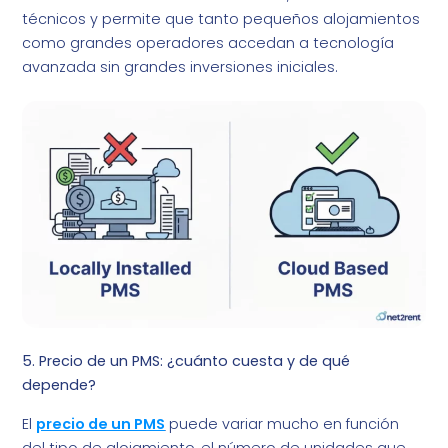
técnicos y permite que tanto pequeños alojamientos
como grandes operadores accedan a tecnología
avanzada sin grandes inversiones iniciales.
5. Precio de un PMS: ¿cuánto cuesta y de qué
depende?
El
precio de un PMS
puede variar mucho en función
del tipo de alojamiento, el número de unidades que