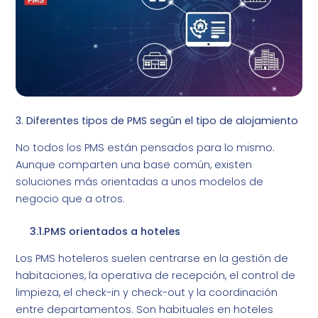
3. Diferentes tipos de PMS según el tipo de alojamiento
No todos los PMS están pensados para lo mismo.
Aunque comparten una base común, existen
soluciones más orientadas a unos modelos de
negocio que a otros.
3.1.PMS orientados a hoteles
Los PMS hoteleros suelen centrarse en la gestión de
habitaciones, la operativa de recepción, el control de
limpieza, el check-in y check-out y la coordinación
entre departamentos. Son habituales en hoteles