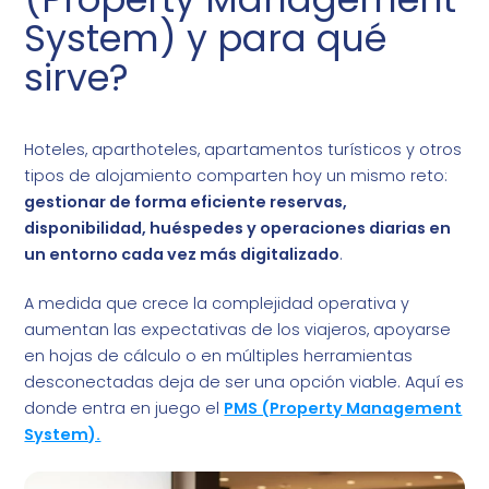
System) y para qué
sirve?
Hoteles, aparthoteles, apartamentos turísticos y otros
tipos de alojamiento comparten hoy un mismo reto:
gestionar de forma eficiente reservas,
disponibilidad, huéspedes y operaciones diarias en
un entorno cada vez más digitalizado
.
A medida que crece la complejidad operativa y
aumentan las expectativas de los viajeros, apoyarse
en hojas de cálculo o en múltiples herramientas
desconectadas deja de ser una opción viable. Aquí es
donde entra en juego el
PMS (Property Management
System).