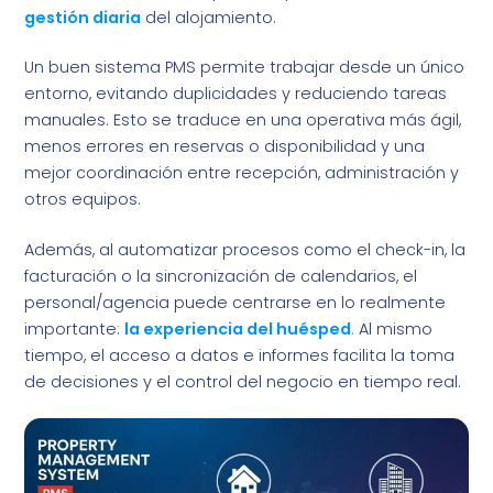
gestión diaria
del alojamiento.
Un buen sistema PMS permite trabajar desde un único
entorno, evitando duplicidades y reduciendo tareas
manuales. Esto se traduce en una operativa más ágil,
menos errores en reservas o disponibilidad y una
mejor coordinación entre recepción, administración y
otros equipos.
Además, al automatizar procesos como el check-in, la
facturación o la sincronización de calendarios, el
personal/agencia puede centrarse en lo realmente
importante:
la experiencia del huésped
.
Al mismo
tiempo, el acceso a datos e informes facilita la toma
de decisiones y el control del negocio en tiempo real.