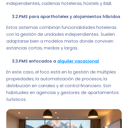
independientes, cadenas hoteleras, hostels y B&B.
3.2.PMS para aparthoteles y alojamientos híbridos
Estos sistemas combinan funcionalidades hoteleras
con la gestión de unidades independientes. Suelen
adaptarse bien a modelos mixtos donde conviven
estancias cortas, medias y largas.
3.3.PMS enfocados a
alquiler vacacional
En este caso, el foco está en la gestión de múltiples
propiedades, la automatización de procesos, la
distribución en canales y el control financiero. Son
habituales en agencias y gestores de apartamentos
turísticos.