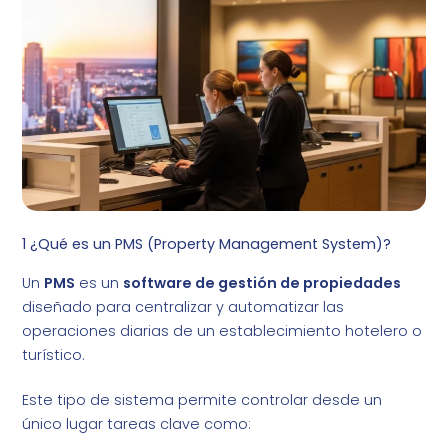
1 ¿Qué es un PMS (Property Management System)?
Un
PMS
es un
software de gestión de propiedades
diseñado para centralizar y automatizar las
operaciones diarias de un establecimiento hotelero o
turístico.
Este tipo de sistema permite controlar desde un
único lugar tareas clave como: