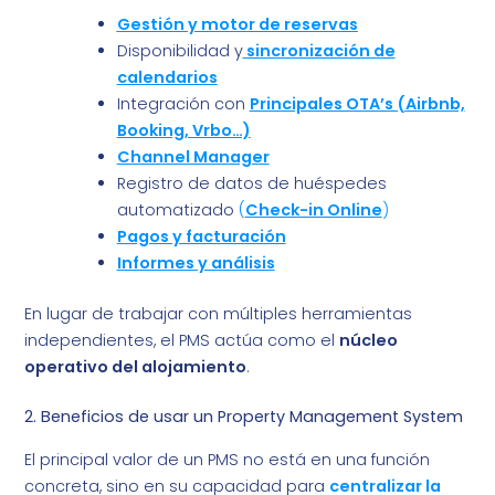
Gestión y motor de reservas
Disponibilidad y
sincronización de
calendarios
Integración con
Principales OTA’s (Airbnb,
Booking, Vrbo…)
Channel Manager
Registro de datos de huéspedes
automatizado
(
Check-in Online
)
Pagos y facturación
Informes y análisis
En lugar de trabajar con múltiples herramientas
independientes, el PMS actúa como el
núcleo
operativo del alojamiento
.
2. Beneficios de usar un Property Management System
El principal valor de un PMS no está en una función
concreta, sino en su capacidad para
centralizar la