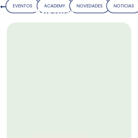
EVENTOS
ACADEMY
NOVEDADES
NOTICIAS