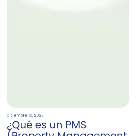
diciembre 16, 2025
¿Qué es un PMS
(Property Management