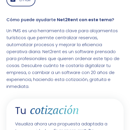
Cómo puede ayudarte
Net2Rent con este tema
?
Un PMS es una herramienta clave para alojamientos
turísticos que permite centralizar reservas,
automatizar procesos y mejorar la eficiencia
operativa diaria. Net2rent es un software prensado
para profesionales que quieren ordenar este tipo de
cosas. Descubre cuánto te costaría digitalizar tu
empresa, o cambiar a un software con 20 años de
experiencia, haciendo esta cotización, gratuita e
inmediata.
cotización
Tu
Visualiza ahora una propuesta adaptada a