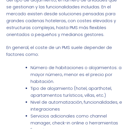
se gestionan y las funcionalidades incluidas. En el
mercado existen desde soluciones pensadas para
grandes cadenas hoteleras, con costes elevados y
estructuras complejas, hasta PMS más flexibles
orientados a pequeños y medianos gestores.
En general, el coste de un PMS suele depender de
factores como:
Número de habitaciones o alojamientos: a
mayor número, menor es el precio por
habitación.
Tipo de alojamiento (hotel, aparthotel,
apartamentos turísticos, villas, etc.)
Nivel de automatización, funcionalidades, e
integraciones
Servicios adicionales como channel
manager, check-in online o herramientas