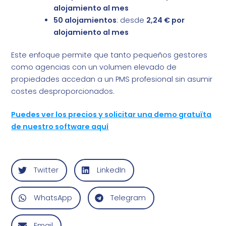
alojamiento al mes
50 alojamientos
: desde
2,24 € por
alojamiento al mes
Este enfoque permite que tanto pequeños gestores
como agencias con un volumen elevado de
propiedades accedan a un PMS profesional sin asumir
costes desproporcionados.
Puedes ver los precios y solicitar una demo gratuïta
de nuestro software aquí
Twitter
LinkedIn
WhatsApp
Telegram
Email