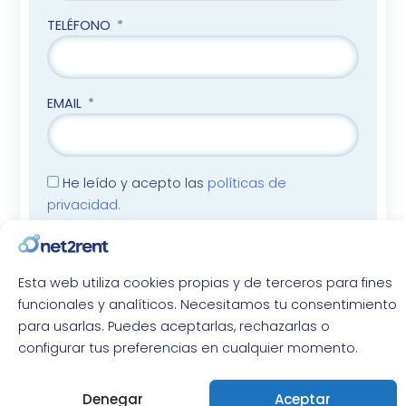
TELÉFONO
EMAIL
He leído y acepto las
políticas de
privacidad.
VER MI PLAN
Esta web utiliza cookies propias y de terceros para fines
funcionales y analíticos. Necesitamos tu consentimiento
para usarlas. Puedes aceptarlas, rechazarlas o
configurar tus preferencias en cualquier momento.
Info
solicitada
Denegar
Aceptar