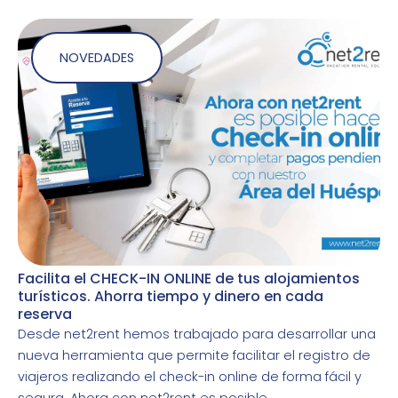
NOVEDADES
Facilita el CHECK-IN ONLINE de tus alojamientos
turísticos. Ahorra tiempo y dinero en cada
reserva
Desde net2rent hemos trabajado para desarrollar una
nueva herramienta que permite facilitar el registro de
viajeros realizando el check-in online de forma fácil y
segura. Ahora con net2rent es posible