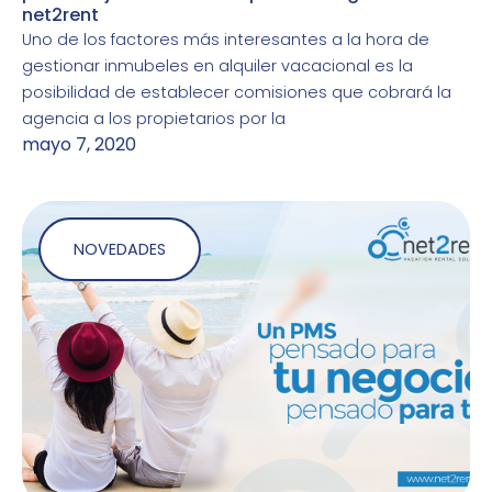
net2rent
Uno de los factores más interesantes a la hora de
gestionar inmubeles en alquiler vacacional es la
posibilidad de establecer comisiones que cobrará la
agencia a los propietarios por la
mayo 7, 2020
NOVEDADES