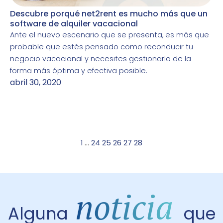
Descubre porqué net2rent es mucho más que un
software de alquiler vacacional
Ante el nuevo escenario que se presenta, es más que
probable que estés pensado como reconducir tu
negocio vacacional y necesites gestionarlo de la
forma más óptima y efectiva posible.
abril 30, 2020
1
…
24
25
26
27
28
noticia
Alguna
que