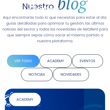
blog
Nuestro
Aquí encontrarás todo lo que necesitas para estar al día:
guías detalladas para optimizar tu gestión, las
últimas
noticias
del sector y
todas las novedades de Net2Rent
para
que siempre sepas cómo sacar el máximo partido a
nuestra plataforma.
VER TODO
ACADEMY
EVENTOS
NOTICIAS
NOVEDADES
ACADEMY