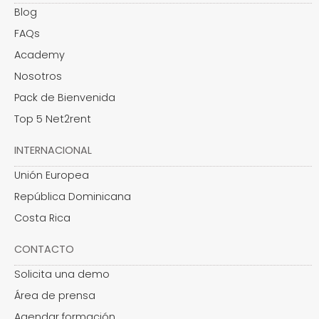
Blog
FAQs
Academy
Nosotros
Pack de Bienvenida
Top 5 Net2rent
INTERNACIONAL
Unión Europea
República Dominicana
Costa Rica
CONTACTO
Solicita una demo
Área de prensa
Agendar formación