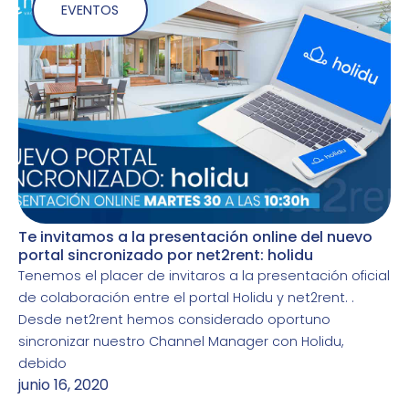
EVENTOS
Te invitamos a la presentación online del nuevo
portal sincronizado por net2rent: holidu
Tenemos el placer de invitaros a la presentación oficial
de colaboración entre el portal Holidu y net2rent. .
Desde net2rent hemos considerado oportuno
sincronizar nuestro Channel Manager con Holidu,
debido
junio 16, 2020