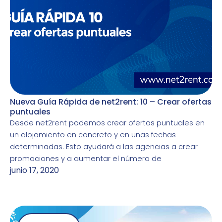
Nueva Guía Rápida de net2rent: 10 – Crear ofertas
puntuales
Desde net2rent podemos crear ofertas puntuales en
un alojamiento en concreto y en unas fechas
determinadas. Esto ayudará a las agencias a crear
promociones y a aumentar el número de
junio 17, 2020