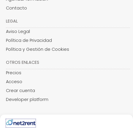
Contacto
LEGAL
Aviso Legal
Política de Privacidad
Política y Gestión de Cookies
OTROS ENLACES
Precios
Acceso
Crear cuenta
Developer platform