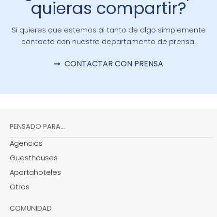
quieras compartir?
Si quieres que estemos al tanto de algo simplemente
contacta con nuestro departamento de prensa.
CONTACTAR CON PRENSA
PENSADO PARA...
Agencias
Guesthouses
Apartahoteles
Otros
COMUNIDAD