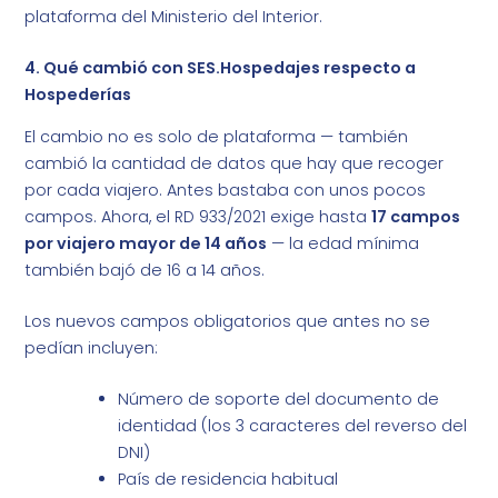
plataforma del Ministerio del Interior.
4. Qué cambió con SES.Hospedajes respecto a
Hospederías
El cambio no es solo de plataforma — también
cambió la cantidad de datos que hay que recoger
por cada viajero. Antes bastaba con unos pocos
campos. Ahora, el RD 933/2021 exige hasta
17 campos
por viajero mayor de 14 años
— la edad mínima
también bajó de 16 a 14 años.
Los nuevos campos obligatorios que antes no se
pedían incluyen:
Número de soporte del documento de
identidad (los 3 caracteres del reverso del
DNI)
País de residencia habitual