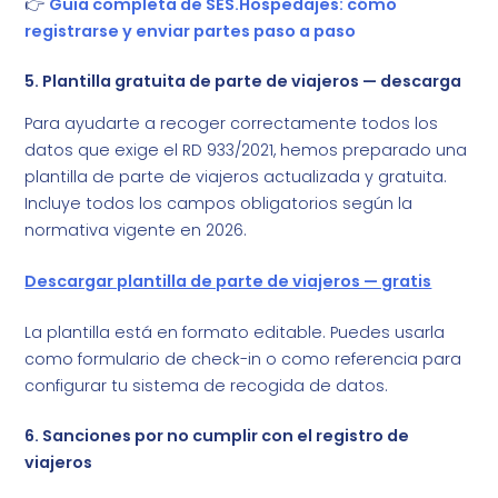
👉
Guía completa de SES.Hospedajes: cómo
registrarse y enviar partes paso a paso
5. Plantilla gratuita de parte de viajeros — descarga
Para ayudarte a recoger correctamente todos los
datos que exige el RD 933/2021, hemos preparado una
plantilla de parte de viajeros actualizada y gratuita.
Incluye todos los campos obligatorios según la
normativa vigente en 2026.
Descargar plantilla de parte de viajeros — gratis
La plantilla está en formato editable. Puedes usarla
como formulario de check-in o como referencia para
configurar tu sistema de recogida de datos.
6. Sanciones por no cumplir con el registro de
viajeros