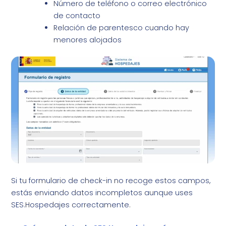
Número de teléfono o correo electrónico
de contacto
Relación de parentesco cuando hay
menores alojados
Si tu formulario de check-in no recoge estos campos,
estás enviando datos incompletos aunque uses
SES.Hospedajes correctamente.