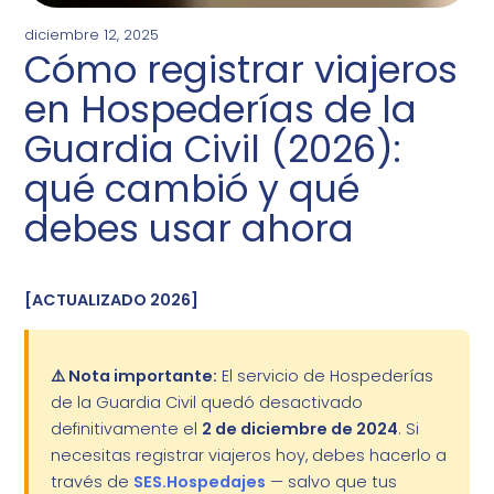
diciembre 12, 2025
Cómo registrar viajeros
en Hospederías de la
Guardia Civil (2026):
qué cambió y qué
debes usar ahora
[ACTUALIZADO 2026]
⚠️ Nota importante:
El servicio de Hospederías
de la Guardia Civil quedó desactivado
definitivamente el
2 de diciembre de 2024
. Si
necesitas registrar viajeros hoy, debes hacerlo a
través de
SES.Hospedajes
— salvo que tus