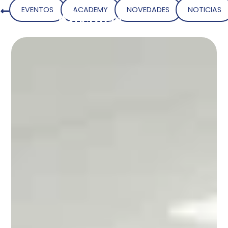
EVENTOS
ACADEMY
NOVEDADES
NOTICIAS