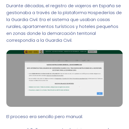
Durante décadas, el registro de viajeros en España se
gestionaba a través de la plataforma Hospederías de
la Guardia Civil. Era el sistema que usaban casas
rurales, apartamentos turísticos y hoteles pequeños
en zonas donde la demarcación territorial
correspondía a la Guardia Civil.
El proceso era sencillo pero manual: