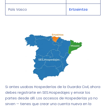
País Vasco
Ertzaintza
Si antes usabas Hospederías de la Guardia Civil, ahora
debes registrarte en SES.Hospedajes y enviar los
partes desde allí. Los accesos de Hospederías ya no
sirven — tienes que crear una cuenta nueva en la