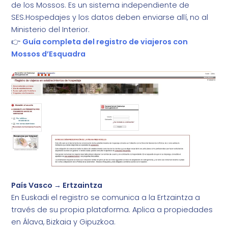
de los Mossos. Es un sistema independiente de
SES.Hospedajes y los datos deben enviarse allí, no al
Ministerio del Interior.
👉
Guía completa del registro de viajeros con
Mossos d’Esquadra
País Vasco → Ertzaintza
En Euskadi el registro se comunica a la Ertzaintza a
través de su propia plataforma. Aplica a propiedades
en Álava, Bizkaia y Gipuzkoa.