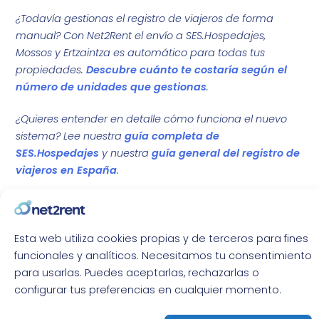
¿Todavía gestionas el registro de viajeros de forma
manual? Con Net2Rent el envío a SES.Hospedajes,
Mossos y Ertzaintza es automático para todas tus
propiedades.
Descubre cuánto te costaría según el
número de unidades que gestionas
.
¿Quieres entender en detalle cómo funciona el nuevo
sistema? Lee nuestra
guía completa de
SES.Hospedajes
y nuestra
guía general del registro de
viajeros en España
.
Twitter
LinkedIn
Esta web utiliza cookies propias y de terceros para fines
funcionales y analíticos. Necesitamos tu consentimiento
WhatsApp
Telegram
para usarlas. Puedes aceptarlas, rechazarlas o
configurar tus preferencias en cualquier momento.
Email