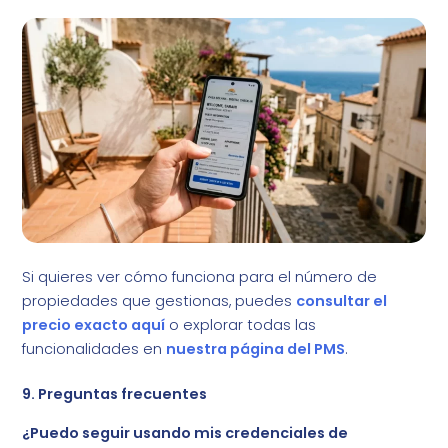
Si quieres ver cómo funciona para el número de
propiedades que gestionas, puedes
consultar el
precio exacto aquí
o explorar todas las
funcionalidades en
nuestra página del PMS
.
9. Preguntas frecuentes
¿Puedo seguir usando mis credenciales de