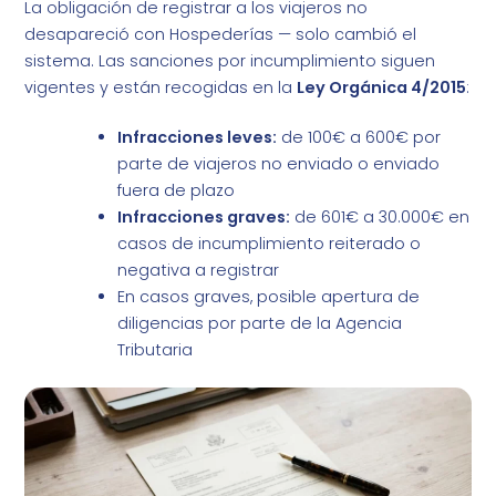
La obligación de registrar a los viajeros no
desapareció con Hospederías — solo cambió el
sistema. Las sanciones por incumplimiento siguen
vigentes y están recogidas en la
Ley Orgánica 4/2015
:
Infracciones leves:
de 100€ a 600€ por
parte de viajeros no enviado o enviado
fuera de plazo
Infracciones graves:
de 601€ a 30.000€ en
casos de incumplimiento reiterado o
negativa a registrar
En casos graves, posible apertura de
diligencias por parte de la Agencia
Tributaria