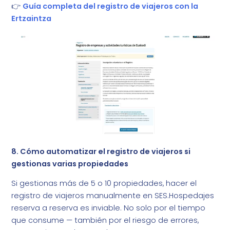
👉
Guía completa del registro de viajeros con la
Ertzaintza
8. Cómo automatizar el registro de viajeros si
gestionas varias propiedades
Si gestionas más de 5 o 10 propiedades, hacer el
registro de viajeros manualmente en SES.Hospedajes
reserva a reserva es inviable. No solo por el tiempo
que consume — también por el riesgo de errores,