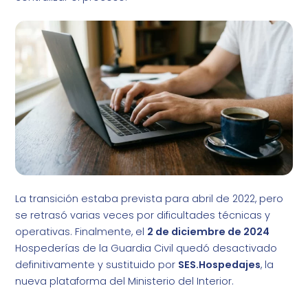
La transición estaba prevista para abril de 2022, pero
se retrasó varias veces por dificultades técnicas y
operativas. Finalmente, el
2 de diciembre de 2024
Hospederías de la Guardia Civil quedó desactivado
definitivamente y sustituido por
SES.Hospedajes
, la
nueva plataforma del Ministerio del Interior.