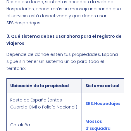
Desde esa fecha, si intentas acceder a la web de
Hospederías, encontrarás un mensaje indicando que
el servicio está desactivado y que debes usar
SES.Hospedajes.
3. Qué sistema debes usar ahora para el registro de
viajeros
Depende de dónde estén tus propiedades. España
sigue sin tener un sistema único para todo el
territorio:
Ubicación de la propiedad
Sistema actual
Resto de España (antes
SES.Hospedajes
Guardia Civil o Policía Nacional)
Mossos
Cataluña
d’Esquadra