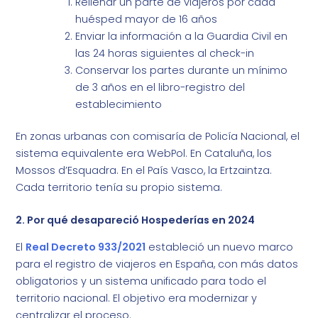
Rellenar un parte de viajeros por cada
huésped mayor de 16 años
Enviar la información a la Guardia Civil en
las 24 horas siguientes al check-in
Conservar los partes durante un mínimo
de 3 años en el libro-registro del
establecimiento
En zonas urbanas con comisaría de Policía Nacional, el
sistema equivalente era WebPol. En Cataluña, los
Mossos d’Esquadra. En el País Vasco, la Ertzaintza.
Cada territorio tenía su propio sistema.
2. Por qué desapareció Hospederías en 2024
El
Real Decreto 933/2021
estableció un nuevo marco
para el registro de viajeros en España, con más datos
obligatorios y un sistema unificado para todo el
territorio nacional. El objetivo era modernizar y
centralizar el proceso.