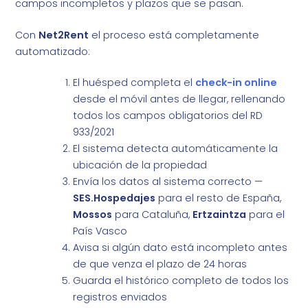
campos incompletos y plazos que se pasan.
Con
Net2Rent
el proceso está completamente
automatizado:
El huésped completa el
check-in online
desde el móvil antes de llegar, rellenando
todos los campos obligatorios del RD
933/2021
El sistema detecta automáticamente la
ubicación de la propiedad
Envía los datos al sistema correcto —
SES.Hospedajes
para el resto de España,
Mossos
para Cataluña,
Ertzaintza
para el
País Vasco
Avisa si algún dato está incompleto antes
de que venza el plazo de 24 horas
Guarda el histórico completo de todos los
registros enviados