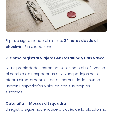
El plazo sigue siendo el mismo:
24 horas desde el
check-in
. Sin excepciones.
7. Cómo registrar viajeros en Cataluña y País Vasco
Si tus propiedades están en Cataluña o el País Vasco,
el cambio de Hospederías a SES.Hospedajes no te
afecta directamente — estas comunidades nunca
usaron Hospederías y siguen con sus propios
sistemas.
Cataluña → Mossos d’Esquadra
El registro sigue haciéndose a través de la plataforma