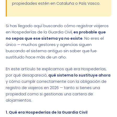
propiedades estén en Cataluña o País Vasco.
Si has llegado aquí buscando cómo registrar viajeros
en Hospederías de la Guardia Civil,
es probable que
no sepas que ese sistema ya no existe
. No eres el
único — muchos gestores y agencias siguen
buscando el sistema antiguo sin saber que fue
sustituido hace más de un año.
En este artículo te explicamos qué era Hospederías,
por qué desapareció,
qué sistema lo sustituye ahora
y cómo cumplir correctamente con la obligación de
registro de viajeros en 2026 — tanto si tienes una
propiedad como si gestionas una cartera de
alojamientos.
1. Qué era Hospederías de la Guardia Civil