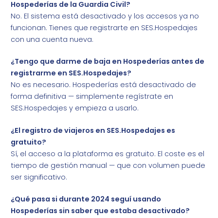
Hospederías de la Guardia Civil?
No. El sistema está desactivado y los accesos ya no
funcionan. Tienes que registrarte en SES.Hospedajes
con una cuenta nueva.
¿Tengo que darme de baja en Hospederías antes de
registrarme en SES.Hospedajes?
No es necesario. Hospederías está desactivado de
forma definitiva — simplemente regístrate en
SES.Hospedajes y empieza a usarlo.
¿El registro de viajeros en SES.Hospedajes es
gratuito?
Sí, el acceso a la plataforma es gratuito. El coste es el
tiempo de gestión manual — que con volumen puede
ser significativo.
¿Qué pasa si durante 2024 seguí usando
Hospederías sin saber que estaba desactivado?