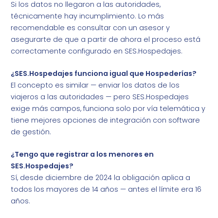
Si los datos no llegaron a las autoridades,
técnicamente hay incumplimiento. Lo más
recomendable es consultar con un asesor y
asegurarte de que a partir de ahora el proceso está
correctamente configurado en SES.Hospedajes.
¿SES.Hospedajes funciona igual que Hospederías?
El concepto es similar — enviar los datos de los
viajeros a las autoridades — pero SES.Hospedajes
exige más campos, funciona solo por vía telemática y
tiene mejores opciones de integración con software
de gestión.
¿Tengo que registrar a los menores en
SES.Hospedajes?
Sí, desde diciembre de 2024 la obligación aplica a
todos los mayores de 14 años — antes el límite era 16
años.